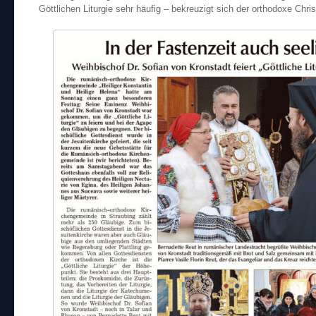
Göttlichen Liturgie sehr häufig – bekreuzigt sich der orthodoxe Chris