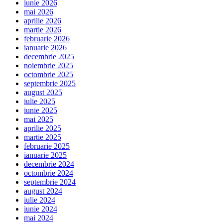
iunie 2026
mai 2026
aprilie 2026
martie 2026
februarie 2026
ianuarie 2026
decembrie 2025
noiembrie 2025
octombrie 2025
septembrie 2025
august 2025
iulie 2025
iunie 2025
mai 2025
aprilie 2025
martie 2025
februarie 2025
ianuarie 2025
decembrie 2024
octombrie 2024
septembrie 2024
august 2024
iulie 2024
iunie 2024
mai 2024