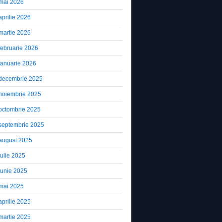
mai 2026
aprilie 2026
martie 2026
februarie 2026
ianuarie 2026
decembrie 2025
noiembrie 2025
octombrie 2025
septembrie 2025
august 2025
iulie 2025
iunie 2025
mai 2025
aprilie 2025
martie 2025