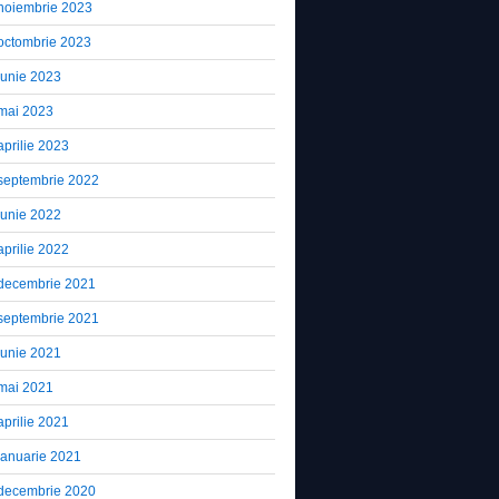
noiembrie 2023
octombrie 2023
iunie 2023
mai 2023
aprilie 2023
septembrie 2022
iunie 2022
aprilie 2022
decembrie 2021
septembrie 2021
iunie 2021
mai 2021
aprilie 2021
ianuarie 2021
decembrie 2020