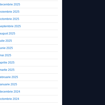
decembrie 2025
noiembrie 2025
octombrie 2025
septembrie 2025
august 2025
iulie 2025
iunie 2025
mai 2025
aprilie 2025
martie 2025
februarie 2025
ianuarie 2025
decembrie 2024
octombrie 2024