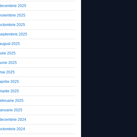
decembrie 2025
noiembrie 2025
octombrie 2025
septembrie 2025
august 2025
iulie 2025
iunie 2025
mai 2025
aprilie 2025
martie 2025
februarie 2025
ianuarie 2025
decembrie 2024
octombrie 2024