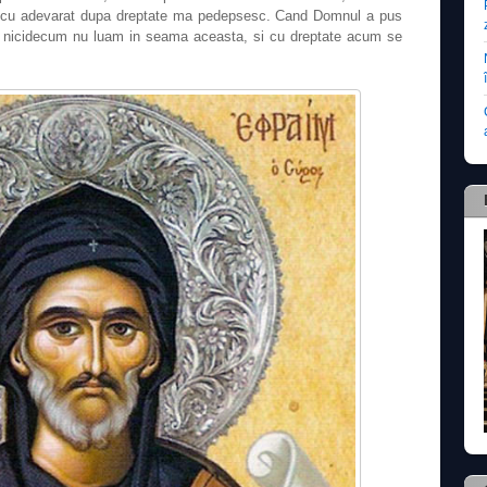
 cu adevarat dupa dreptate ma pedepsesc. Cand Domnul a pus
, nicidecum nu luam in seama aceasta, si cu dreptate acum se