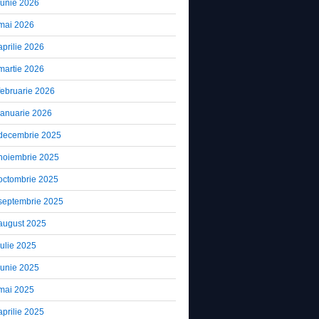
iunie 2026
mai 2026
aprilie 2026
martie 2026
februarie 2026
ianuarie 2026
decembrie 2025
noiembrie 2025
octombrie 2025
septembrie 2025
august 2025
iulie 2025
iunie 2025
mai 2025
aprilie 2025