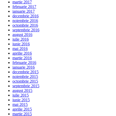
martie 2017
februarie 2017
ianuarie 2017
decembrie 2016
noiembrie 2016
octombrie 2016
septembrie 2016
august 2016
iulie 2016
iunie 2016
mai 2016
aprilie 2016
martie 2016
februarie 2016
ianuarie 2016
decembrie 2015
noiembrie 2015
octombrie 2015
septembrie 2015
august 2015
iulie 2015
iunie 2015
mai 2015
aprilie 2015
martie 2015