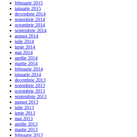
februarie 2015
ianuarie 2015
decembrie 2014
noiembrie 2014
octombrie 2014
septembrie 2014
august 2014
iulie 2014
iunie 2014
mai 2014
aprilie 2014
martie 2014
februarie 2014
ianuarie 2014
decembrie 2013
noiembrie 2013
octombrie 2013
septembrie 2013
august 2013
iulie 2013
iunie 2013
mai 2013
aprilie 2013
martie 2013
februarie 2013