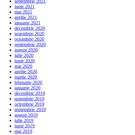
septembrie 2021
iunie 2021
mai 2021
aprilie 2021
ianuarie 2021
decembrie 2020
noiembrie 2020
octombrie 2020
septembrie 2020
august 2020
iulie 2020
iunie 2020
mai 2020
aprilie 2020
martie 2020
februarie 2020
ianuarie 2020
decembrie 2019
noiembrie 2019
octombrie 2019
septembrie 2019
august 2019
iulie 2019
iunie 2019
mai 2019