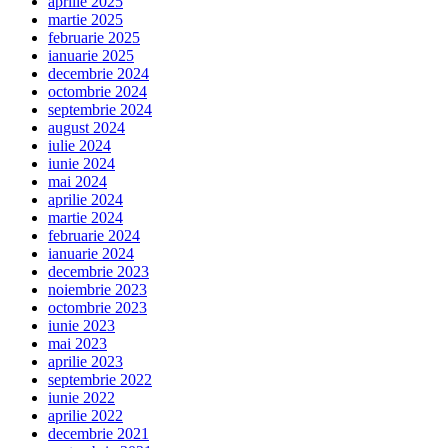
aprilie 2025
martie 2025
februarie 2025
ianuarie 2025
decembrie 2024
octombrie 2024
septembrie 2024
august 2024
iulie 2024
iunie 2024
mai 2024
aprilie 2024
martie 2024
februarie 2024
ianuarie 2024
decembrie 2023
noiembrie 2023
octombrie 2023
iunie 2023
mai 2023
aprilie 2023
septembrie 2022
iunie 2022
aprilie 2022
decembrie 2021