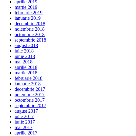
aprilie 2019
martie 2019
februarie 2019
ianuarie 2019
decembrie 2018
noiembrie 2018
octombrie 2018
septembrie 2018
august 2018
iulie 2018
iunie 2018
mai 2018
aprilie 2018
martie 2018
februarie 2018
ianuarie 2018
decembrie 2017
noiembrie 2017
octombrie 2017
septembrie 2017
august 2017
iulie 2017
iunie 2017
mai 2017
aprilie 2017