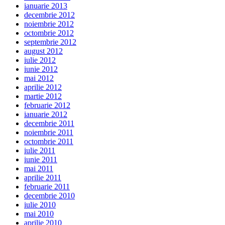
ianuarie 2013
decembrie 2012
noiembrie 2012
octombrie 2012
septembrie 2012
august 2012
iulie 2012
iunie 2012
mai 2012
aprilie 2012
martie 2012
februarie 2012
ianuarie 2012
decembrie 2011
noiembrie 2011
octombrie 2011
iulie 2011
iunie 2011
mai 2011
aprilie 2011
februarie 2011
decembrie 2010
iulie 2010
mai 2010
aprilie 2010