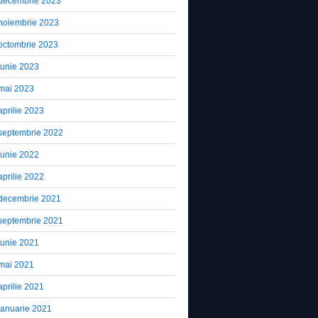
decembrie 2023
noiembrie 2023
octombrie 2023
iunie 2023
mai 2023
aprilie 2023
septembrie 2022
iunie 2022
aprilie 2022
decembrie 2021
septembrie 2021
iunie 2021
mai 2021
aprilie 2021
ianuarie 2021