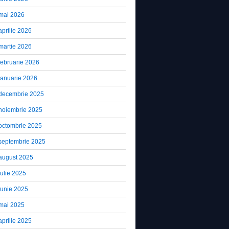
mai 2026
aprilie 2026
martie 2026
februarie 2026
ianuarie 2026
decembrie 2025
noiembrie 2025
octombrie 2025
septembrie 2025
august 2025
iulie 2025
iunie 2025
mai 2025
aprilie 2025