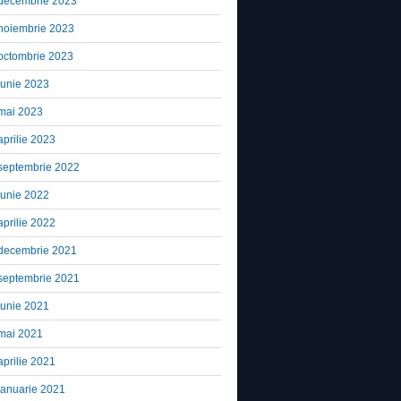
decembrie 2023
noiembrie 2023
octombrie 2023
iunie 2023
mai 2023
aprilie 2023
septembrie 2022
iunie 2022
aprilie 2022
decembrie 2021
septembrie 2021
iunie 2021
mai 2021
aprilie 2021
ianuarie 2021