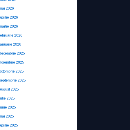
mai 2026
aprilie 2026
martie 2026
februarie 2026
ianuarie 2026
decembrie 2025
noiembrie 2025
octombrie 2025
septembrie 2025
august 2025
iulie 2025
iunie 2025
mai 2025
aprilie 2025