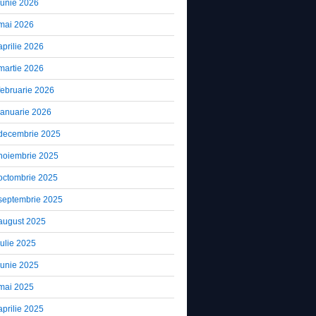
iunie 2026
mai 2026
aprilie 2026
martie 2026
februarie 2026
ianuarie 2026
decembrie 2025
noiembrie 2025
octombrie 2025
septembrie 2025
august 2025
iulie 2025
iunie 2025
mai 2025
aprilie 2025