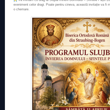
eveniment celor dragi. Poate pentru cineva, această invitație va fi 
o chemare.