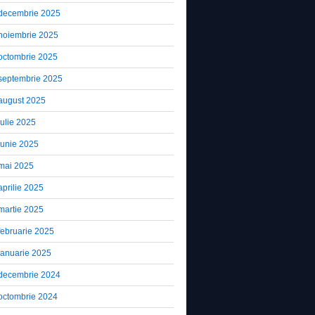
decembrie 2025
noiembrie 2025
octombrie 2025
septembrie 2025
august 2025
iulie 2025
iunie 2025
mai 2025
aprilie 2025
martie 2025
februarie 2025
ianuarie 2025
decembrie 2024
octombrie 2024