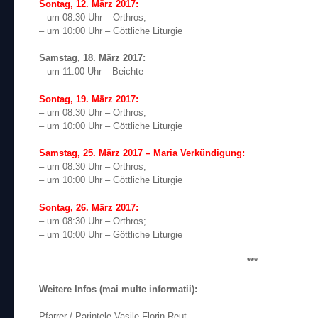
Sontag, 12. März 2017:
– um 08:30 Uhr – Orthros;
– um 10:00 Uhr – Göttliche Liturgie
Samstag, 18. März 2017:
– um 11:00 Uhr – Beichte
Sontag, 19. März 2017:
– um 08:30 Uhr – Orthros;
– um 10:00 Uhr – Göttliche Liturgie
Samstag, 25. März 2017 – Maria Verkündigung:
– um 08:30 Uhr – Orthros;
– um 10:00 Uhr – Göttliche Liturgie
Sontag, 26. März 2017:
– um 08:30 Uhr – Orthros;
– um 10:00 Uhr – Göttliche Liturgie
***
Weitere Infos (mai multe informatii):
Pfarrer / Parintele Vasile Florin Reut