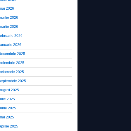
mai 2026
aprilie 2026
martie 2026
februarie 2026
ianuarie 2026
decembrie 2025
noiembrie 2025
octombrie 2025
septembrie 2025
august 2025
iulie 2025
iunie 2025
mai 2025
aprilie 2025