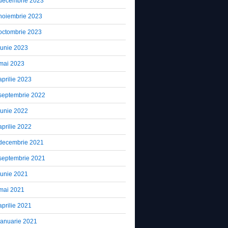
decembrie 2023
noiembrie 2023
octombrie 2023
iunie 2023
mai 2023
aprilie 2023
septembrie 2022
iunie 2022
aprilie 2022
decembrie 2021
septembrie 2021
iunie 2021
mai 2021
aprilie 2021
ianuarie 2021