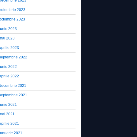
decembrie 2023
noiembrie 2023
octombrie 2023
iunie 2023
mai 2023
aprilie 2023
septembrie 2022
iunie 2022
aprilie 2022
decembrie 2021
septembrie 2021
iunie 2021
mai 2021
aprilie 2021
ianuarie 2021