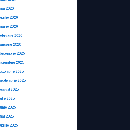
mai 2026
aprilie 2026
martie 2026
februarie 2026
ianuarie 2026
decembrie 2025
noiembrie 2025
octombrie 2025
septembrie 2025
august 2025
iulie 2025
iunie 2025
mai 2025
aprilie 2025