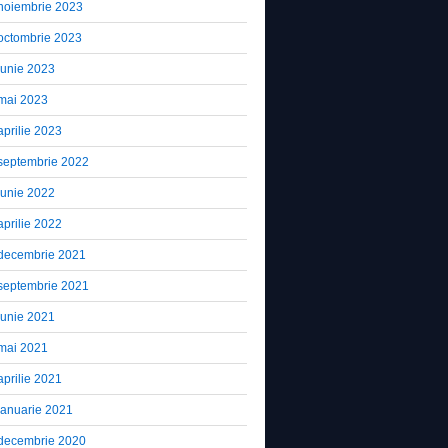
noiembrie 2023
octombrie 2023
iunie 2023
mai 2023
aprilie 2023
septembrie 2022
iunie 2022
aprilie 2022
decembrie 2021
septembrie 2021
iunie 2021
mai 2021
aprilie 2021
ianuarie 2021
decembrie 2020