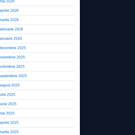
mai 2026
aprilie 2026
martie 2026
februarie 2026
ianuarie 2026
decembrie 2025
noiembrie 2025
octombrie 2025
septembrie 2025
august 2025
iulie 2025
iunie 2025
mai 2025
aprilie 2025
martie 2025