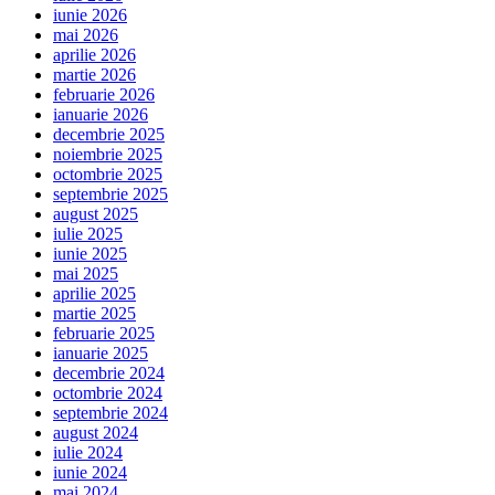
iunie 2026
mai 2026
aprilie 2026
martie 2026
februarie 2026
ianuarie 2026
decembrie 2025
noiembrie 2025
octombrie 2025
septembrie 2025
august 2025
iulie 2025
iunie 2025
mai 2025
aprilie 2025
martie 2025
februarie 2025
ianuarie 2025
decembrie 2024
octombrie 2024
septembrie 2024
august 2024
iulie 2024
iunie 2024
mai 2024