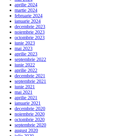
aprilie 2024
martie 2024
februarie 2024
ianuarie 2024
decembrie 2023
noiembrie 2023
octombrie 2023
iunie 2023
mai 2023
aprilie 2023
septembrie 2022
iunie 2022
aprilie 2022
decembrie 2021
septembrie 2021
iunie 2021
mai 2021
aprilie 2021
ianuarie 2021
decembrie 2020
noiembrie 2020
octombrie 2020
septembrie 2020
august 2020
iulie 2020