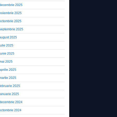
decembrie 2025
noiembrie 2025
octombrie 2025
septembrie 2025
august 2025
iulie 2025
iunie 2025
mai 2025
aprilie 2025
martie 2025
februarie 2025
ianuarie 2025
decembrie 2024
octombrie 2024