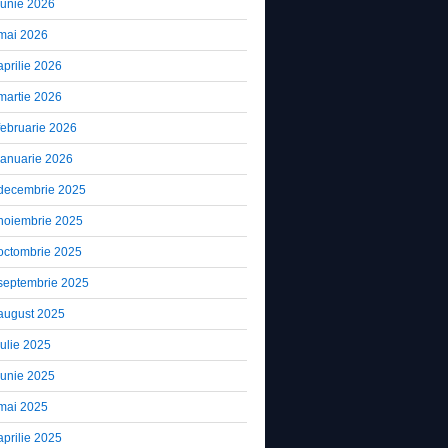
iunie 2026
mai 2026
aprilie 2026
martie 2026
februarie 2026
ianuarie 2026
decembrie 2025
noiembrie 2025
octombrie 2025
septembrie 2025
august 2025
iulie 2025
iunie 2025
mai 2025
aprilie 2025