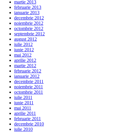
martie 2013
februarie 2013
ianuarie 2013
decembrie 2012
noiembrie 2012
octombrie 2012
septembrie 2012
august 2012
iulie 2012
iunie 2012
mai 2012
aprilie 2012
martie 2012
februarie 2012
ianuarie 2012
decembrie 2011
noiembrie 2011
octombrie 2011
iulie 2011
iunie 2011
mai 2011
aprilie 2011
februarie 2011
decembrie 2010
iulie 2010