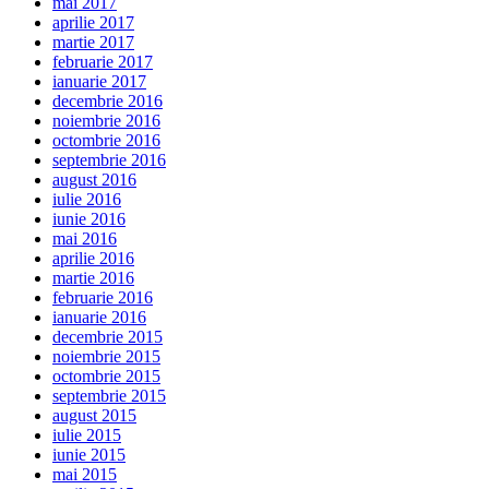
mai 2017
aprilie 2017
martie 2017
februarie 2017
ianuarie 2017
decembrie 2016
noiembrie 2016
octombrie 2016
septembrie 2016
august 2016
iulie 2016
iunie 2016
mai 2016
aprilie 2016
martie 2016
februarie 2016
ianuarie 2016
decembrie 2015
noiembrie 2015
octombrie 2015
septembrie 2015
august 2015
iulie 2015
iunie 2015
mai 2015