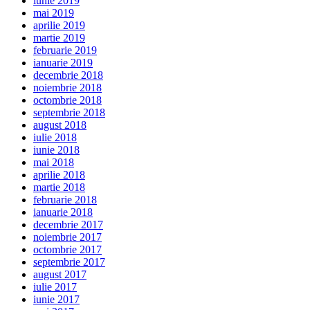
iunie 2019
mai 2019
aprilie 2019
martie 2019
februarie 2019
ianuarie 2019
decembrie 2018
noiembrie 2018
octombrie 2018
septembrie 2018
august 2018
iulie 2018
iunie 2018
mai 2018
aprilie 2018
martie 2018
februarie 2018
ianuarie 2018
decembrie 2017
noiembrie 2017
octombrie 2017
septembrie 2017
august 2017
iulie 2017
iunie 2017