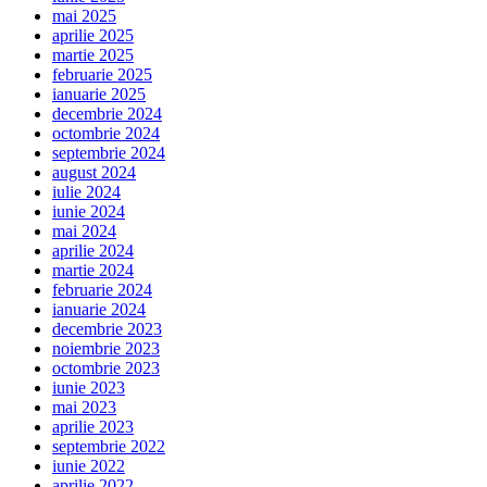
mai 2025
aprilie 2025
martie 2025
februarie 2025
ianuarie 2025
decembrie 2024
octombrie 2024
septembrie 2024
august 2024
iulie 2024
iunie 2024
mai 2024
aprilie 2024
martie 2024
februarie 2024
ianuarie 2024
decembrie 2023
noiembrie 2023
octombrie 2023
iunie 2023
mai 2023
aprilie 2023
septembrie 2022
iunie 2022
aprilie 2022