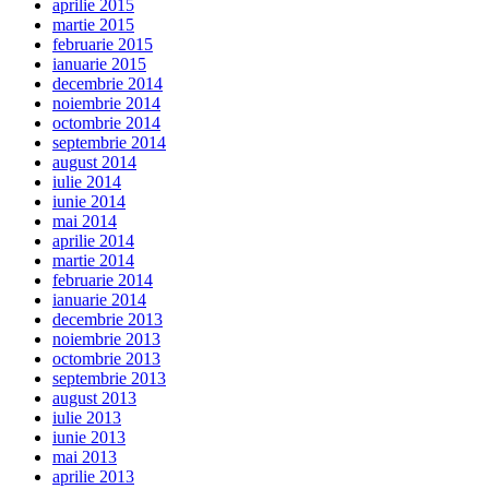
aprilie 2015
martie 2015
februarie 2015
ianuarie 2015
decembrie 2014
noiembrie 2014
octombrie 2014
septembrie 2014
august 2014
iulie 2014
iunie 2014
mai 2014
aprilie 2014
martie 2014
februarie 2014
ianuarie 2014
decembrie 2013
noiembrie 2013
octombrie 2013
septembrie 2013
august 2013
iulie 2013
iunie 2013
mai 2013
aprilie 2013