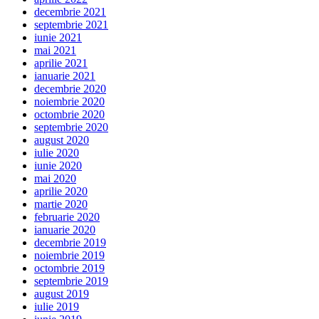
decembrie 2021
septembrie 2021
iunie 2021
mai 2021
aprilie 2021
ianuarie 2021
decembrie 2020
noiembrie 2020
octombrie 2020
septembrie 2020
august 2020
iulie 2020
iunie 2020
mai 2020
aprilie 2020
martie 2020
februarie 2020
ianuarie 2020
decembrie 2019
noiembrie 2019
octombrie 2019
septembrie 2019
august 2019
iulie 2019