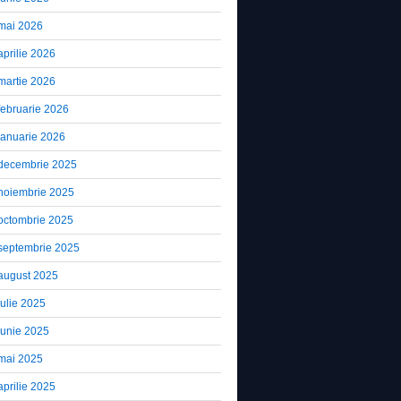
mai 2026
aprilie 2026
martie 2026
februarie 2026
ianuarie 2026
decembrie 2025
noiembrie 2025
octombrie 2025
septembrie 2025
august 2025
iulie 2025
iunie 2025
mai 2025
aprilie 2025