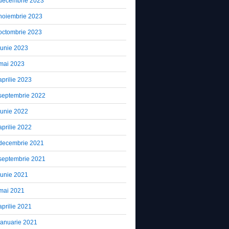
decembrie 2023
noiembrie 2023
octombrie 2023
iunie 2023
mai 2023
aprilie 2023
septembrie 2022
iunie 2022
aprilie 2022
decembrie 2021
septembrie 2021
iunie 2021
mai 2021
aprilie 2021
ianuarie 2021