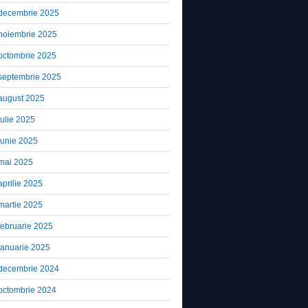
decembrie 2025
noiembrie 2025
octombrie 2025
septembrie 2025
august 2025
iulie 2025
iunie 2025
mai 2025
aprilie 2025
martie 2025
februarie 2025
ianuarie 2025
decembrie 2024
octombrie 2024